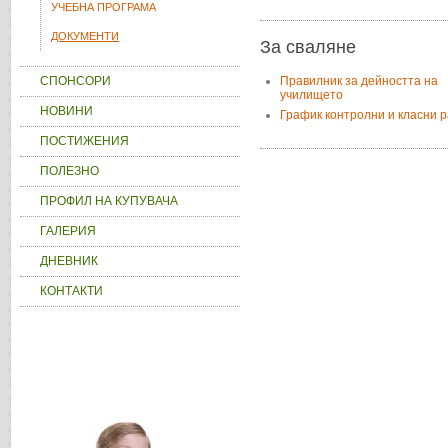
УЧЕБНА ПРОГРАМА
ДОКУМЕНТИ
За сваляне
СПОНСОРИ
Правилник за дейността на
училището
НОВИНИ
График контролни и класни 
ПОСТИЖЕНИЯ
ПОЛЕЗНО
ПРОФИЛ НА КУПУВАЧА
ГАЛЕРИЯ
ДНЕВНИК
КОНТАКТИ